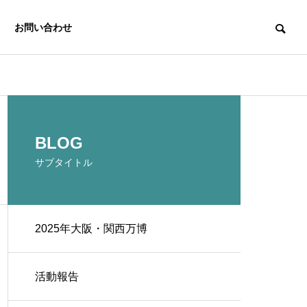
お問い合わせ
BLOG
サブタイトル
2025年大阪・関西万博
活動報告