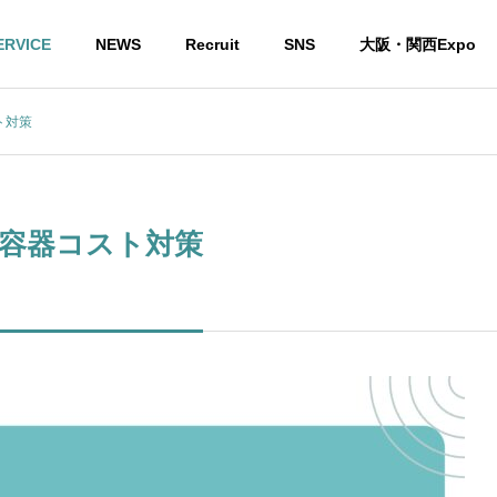
ERVICE
NEWS
Recruit
SNS
大阪・関西Expo
ト対策
品容器コスト対策