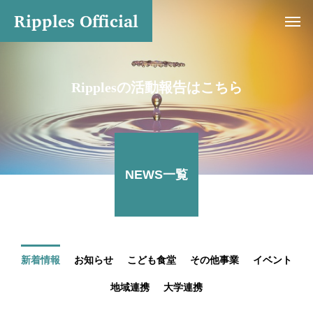
Ripples Official
Ripplesの活動報告はこちら
NEWS一覧
新着情報
お知らせ
こども食堂
その他事業
イベント
地域連携
大学連携