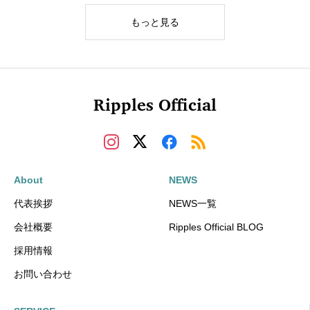
もっと見る
Ripples Official
About
NEWS
代表挨拶
NEWS一覧
会社概要
Ripples Official BLOG
採用情報
お問い合わせ