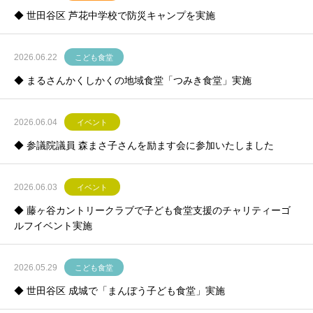
◆ 世田谷区 芦花中学校で防災キャンプを実施
2026.06.22
こども食堂
◆ まるさんかくしかくの地域食堂「つみき食堂」実施
2026.06.04
イベント
◆ 参議院議員 森まさ子さんを励ます会に参加いたしました
2026.06.03
イベント
◆ 藤ヶ谷カントリークラブで子ども食堂支援のチャリティーゴ
ルフイベント実施
2026.05.29
こども食堂
◆ 世田谷区 成城で「まんぼう子ども食堂」実施