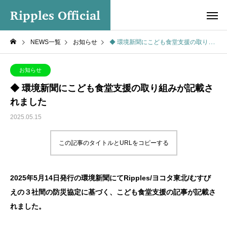
Ripples Official
NEWS一覧
お知らせ
◆ 環境新聞にこども食堂支援の取り組みが記載されました
お知らせ
◆ 環境新聞にこども食堂支援の取り組みが記載さ
れました
2025.05.15
この記事のタイトルとURLをコピーする
2025年5月14日発行の環境新聞にてRipples/ヨコタ東北/むすび
えの３社間の防災協定に基づく、こども食堂支援の記事が記載さ
れました。