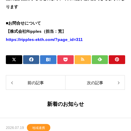
ります
■お問合せについて
【株式会社Ripples（担当：荒
】
https://ripples-ekth.com/?page_id=311
前の記事
次の記事
新着のお知らせ
2026.07.19
地域連携