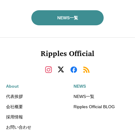
NEWS一覧
Ripples Official
About
NEWS
代表挨拶
NEWS一覧
会社概要
Ripples Official BLOG
採用情報
お問い合わせ