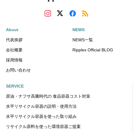
About
NEWS
代表挨拶
NEWS一覧
会社概要
Ripples Official BLOG
採用情報
お問い合わせ
SERVICE
原油・ナフサ高騰時代の 食品容器コスト対策
水平リサイクル容器の説明・使用方法
水平リサイクル容器を使った取り組み
リサイクル原料を使った環境容器ご提案