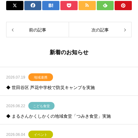
前の記事
次の記事
新着のお知らせ
2026.07.19
地域連携
◆ 世田谷区 芦花中学校で防災キャンプを実施
2026.06.22
こども食堂
◆ まるさんかくしかくの地域食堂「つみき食堂」実施
2026.06.04
イベント