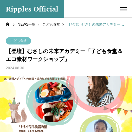
Ripples Official
NEWS一覧
こども食堂
【登壇】むさしの未来アカデミー「子ども食堂＆エコ素材ワークショップ」
こども食堂
【登壇】むさしの未来アカデミー「子ども食堂＆
エコ素材ワークショップ」
2024.06.30