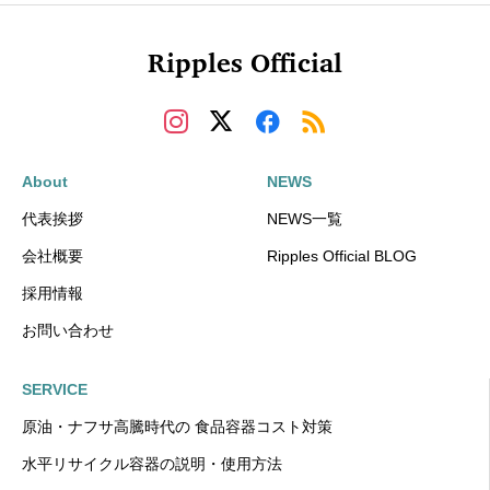
Ripples Official
About
NEWS
代表挨拶
NEWS一覧
会社概要
Ripples Official BLOG
採用情報
お問い合わせ
SERVICE
原油・ナフサ高騰時代の 食品容器コスト対策
水平リサイクル容器の説明・使用方法