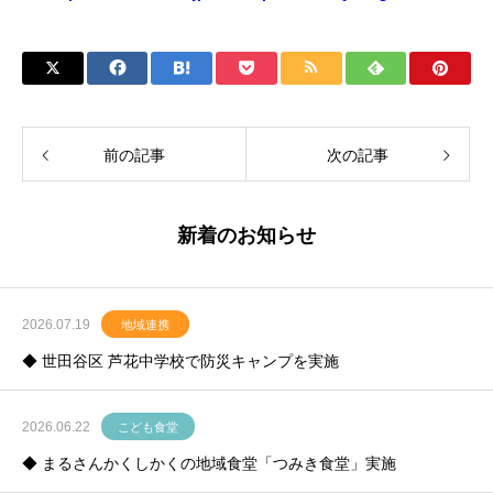
前の記事
次の記事
新着のお知らせ
2026.07.19
地域連携
◆ 世田谷区 芦花中学校で防災キャンプを実施
2026.06.22
こども食堂
◆ まるさんかくしかくの地域食堂「つみき食堂」実施