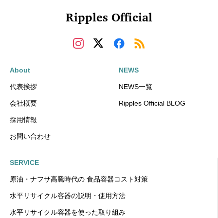
Ripples Official
About
NEWS
代表挨拶
NEWS一覧
会社概要
Ripples Official BLOG
採用情報
お問い合わせ
SERVICE
原油・ナフサ高騰時代の 食品容器コスト対策
水平リサイクル容器の説明・使用方法
水平リサイクル容器を使った取り組み