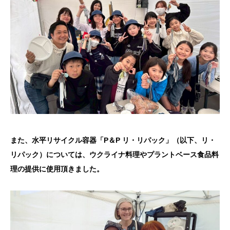
また、水平リサイクル容器「P＆P リ・リパック」（以下、リ・
リパック）については、ウクライナ料理やプラントベース食品料
理の提供に使用頂きました。