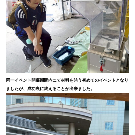
同一イベント開催期間内にて材料を賄う初めてのイベントとなり
ましたが、成功裏に終えることが出来ました。