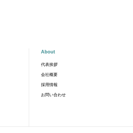
About
代表挨拶
会社概要
採用情報
お問い合わせ