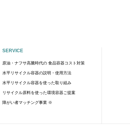
SERVICE
原油・ナフサ高騰時代の 食品容器コスト対策
水平リサイクル容器の説明・使用方法
水平リサイクル容器を使った取り組み
リサイクル原料を使った環境容器ご提案
障がい者マッチング事業 ※