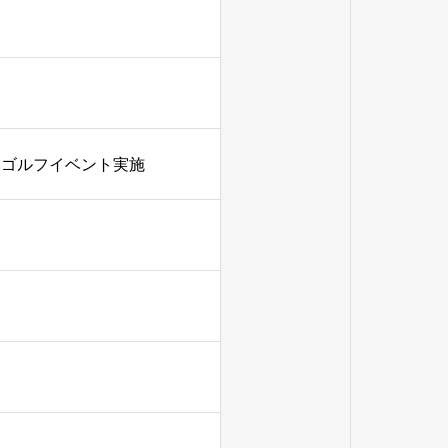
ーゴルフイベント実施