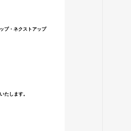
アップ・ネクストアップ
いたします。