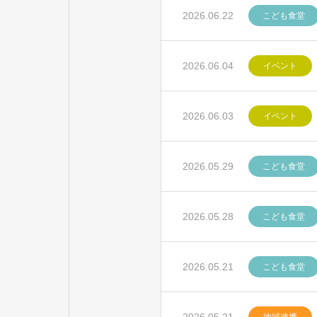
2026.06.22
こども食堂
2026.06.04
イベント
2026.06.03
イベント
2026.05.29
こども食堂
2026.05.28
こども食堂
2026.05.21
こども食堂