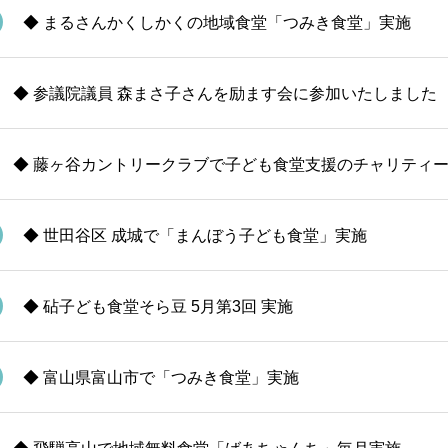
◆ まるさんかくしかくの地域食堂「つみき食堂」実施
◆ 参議院議員 森まさ子さんを励ます会に参加いたしました
◆ 藤ヶ谷カントリークラブで子ども食堂支援のチャリティ
◆ 世田谷区 成城で「まんぼう子ども食堂」実施
◆ 砧子ども食堂そら豆 5月第3回 実施
◆ 富山県富山市で「つみき食堂」実施