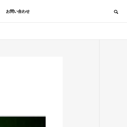
お問い合わせ