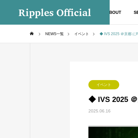
Ripples Official
ABOUT
S
NEWS一覧
イベント
◆ IVS 2025 ＠京都 
イベント
◆ IVS 202
2025.06.16