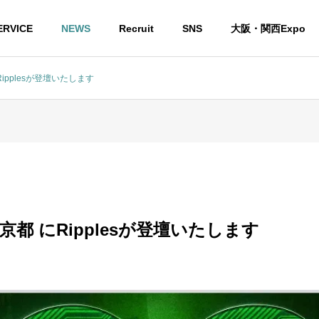
ERVICE
NEWS
Recruit
SNS
大阪・関西Expo
にRipplesが登壇いたします
5 ＠京都 にRipplesが登壇いたします