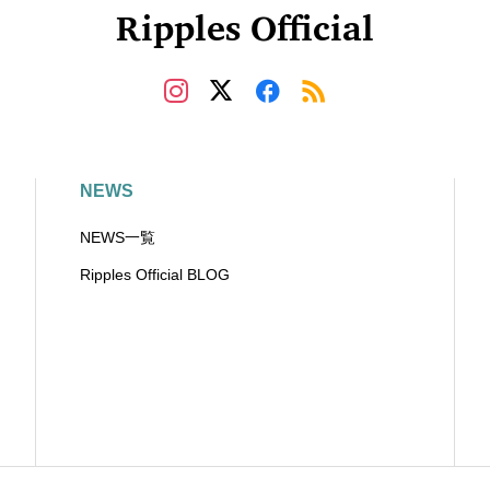
Ripples Official
NEWS
NEWS一覧
Ripples Official BLOG